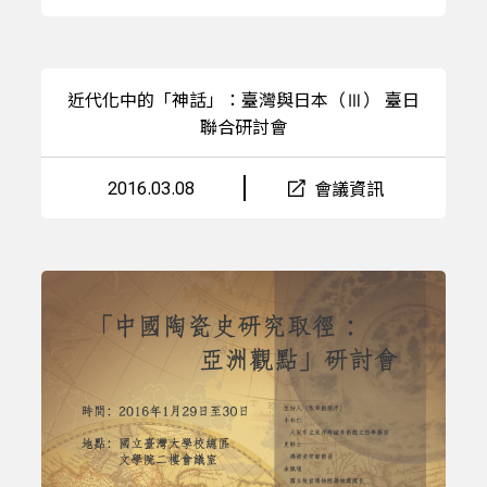
近代化中的「神話」：臺灣與日本（Ⅲ） 臺日
聯合研討會
2016.03.08
會議資訊