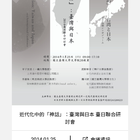
近代化中的「神話」：臺灣與日本 臺日聯合研
討會
2014.01.25
會議資訊