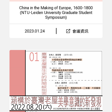
China in the Making of Europe, 1600-1800
(NTU-Leiden University Graduate Student
Symposium)
2023.01.24
會議資訊