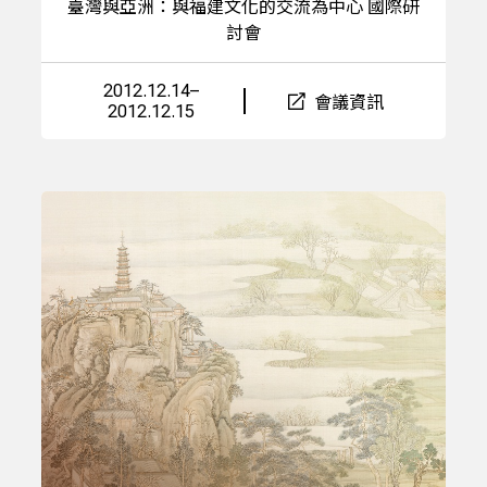
臺灣與亞洲：與福建文化的交流為中心 國際研
討會
2012.12.14–
會議資訊
2012.12.15