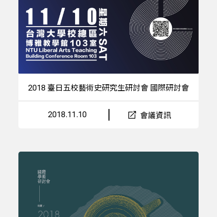
2018 臺日五校藝術史研究生研討會 國際研討會
2018.11.10
會議資訊