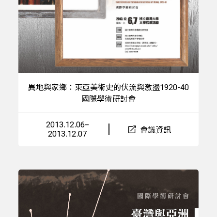
異地與家鄉：東亞美術史的伏流與激盪1920-40
國際學術研討會
2013.12.06–
會議資訊
2013.12.07