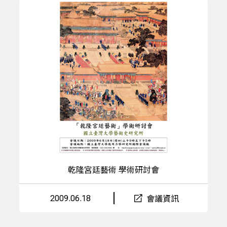
乾隆宮廷藝術 學術研討會
2009.06.18
會議資訊