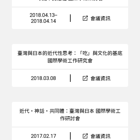
2018.04.13–
會議資訊
2018.04.14
臺灣與日本的近代性思考：「吃」與文化的基底
國際學術工作研究會
2018.03.08
會議資訊
近代・神話・共同體：臺灣與日本 國際學術工
作研討會
2017.02.17
會議資訊