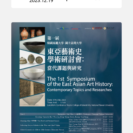
2023.12.19