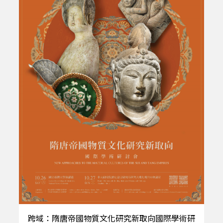
跨域：隋唐帝國物質文化研究新取向國際學術研