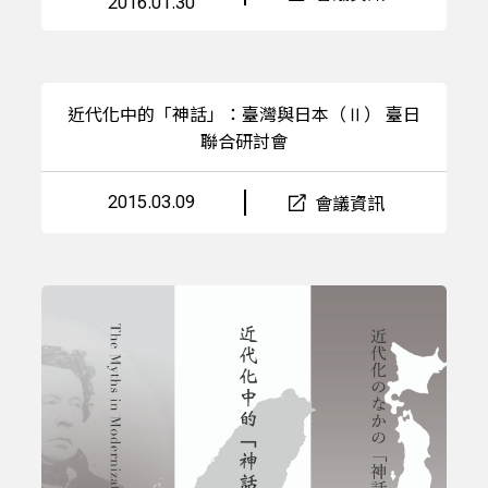
2016.01.30
近代化中的「神話」：臺灣與日本（Ⅱ） 臺日
聯合研討會
2015.03.09
會議資訊