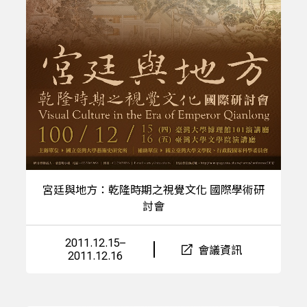
宮廷與地方：乾隆時期之視覺文化 國際學術研
討會
2011.12.15–
會議資訊
2011.12.16