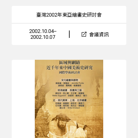
臺灣2002年東亞繪畫史研討會
2002.10.04–
會議資訊
2002.10.07