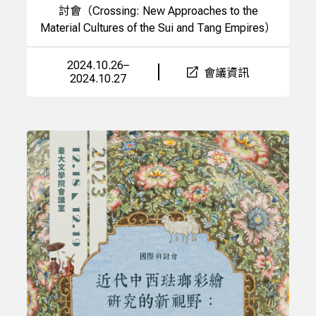
討會（Crossing: New Approaches to the
Material Cultures of the Sui and Tang Empires）
2024.10.26–
會議資訊
2024.10.27