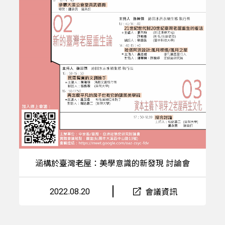
涵構於臺灣老屋：美學意識的新發現 討論會
2022.08.20
會議資訊