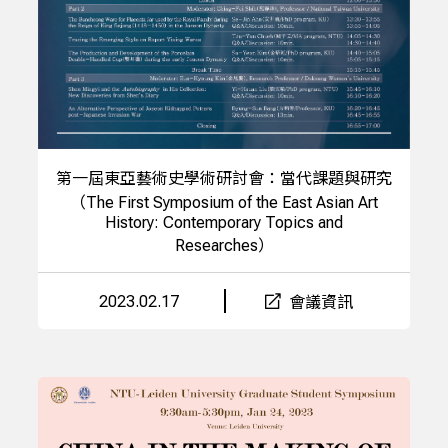
第一屆東亞藝術史學術研討會：當代課題與研究
（The First Symposium of the East Asian Art
History: Contemporary Topics and
Researches）
2023.02.17
會議資訊