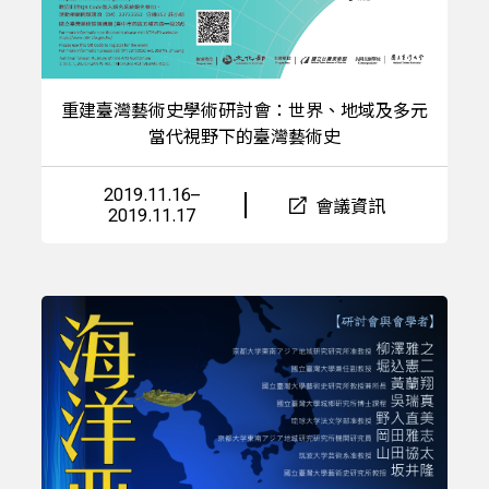
重建臺灣藝術史學術研討會：世界、地域及多元
當代視野下的臺灣藝術史
2019.11.16–
會議資訊
2019.11.17