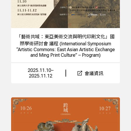
「藝術共域：東亞美術交流與明代印刷文化」國
際學術研討會 議程 (International Symposium
“Artistic Commons: East Asian Artistic Exchange
and Ming Print Culture” – Program)
2025.11.10–
會議資訊
2025.11.12