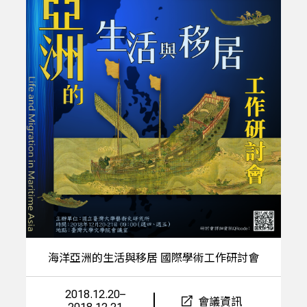
海洋亞洲的生活與移居 國際學術工作研討會
2018.12.20–
會議資訊