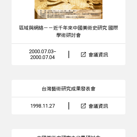
區域與網絡－－近千年來中國美術史研究 國際
學術研討會
2000.07.03–
會議資訊
2000.07.04
台灣藝術研究成果發表會
1998.11.27
會議資訊