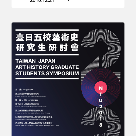
2018.12.21